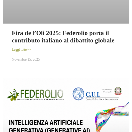
Fira de l’Oli 2025: Federolio porta il
contributo italiano al dibattito globale
Leggi tutto>>
Novembre 15, 2025