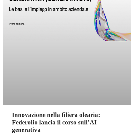
Innovazione nella filiera olearia:
Federolio lancia il corso sull’AI
generativa