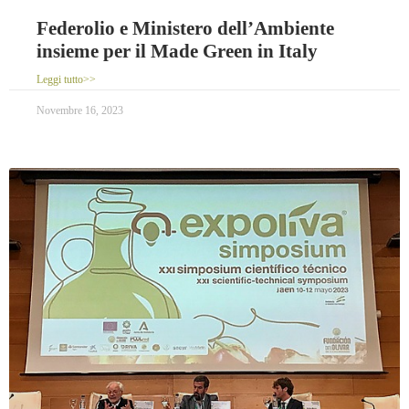
Federolio e Ministero dell’Ambiente
insieme per il Made Green in Italy
Leggi tutto>>
Novembre 16, 2023