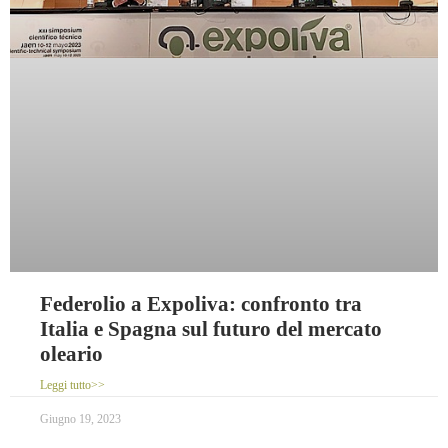
Federolio a Expoliva: confronto tra
Italia e Spagna sul futuro del mercato
oleario
Leggi tutto>>
Giugno 19, 2023