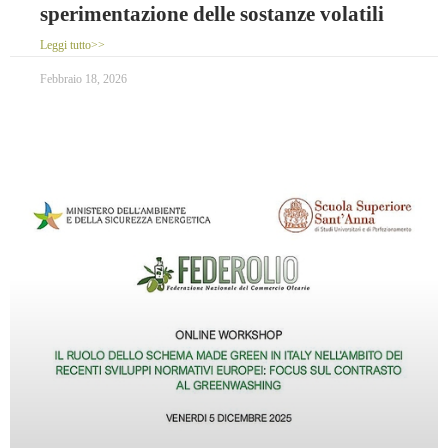
sperimentazione delle sostanze volatili
Leggi tutto>>
Febbraio 18, 2026