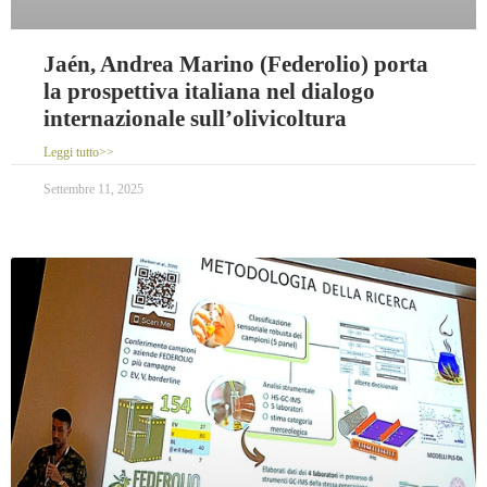
Jaén, Andrea Marino (Federolio) porta
la prospettiva italiana nel dialogo
internazionale sull’olivicoltura
Leggi tutto>>
Settembre 11, 2025