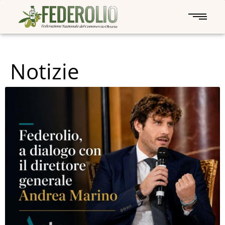
Notizie