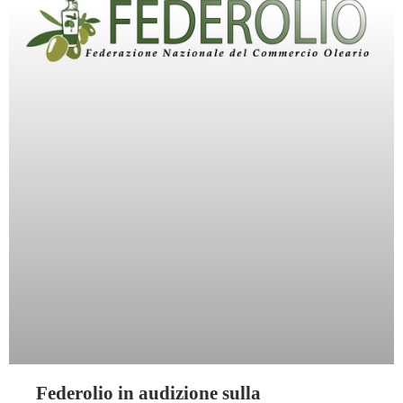
Federolio in audizione sulla