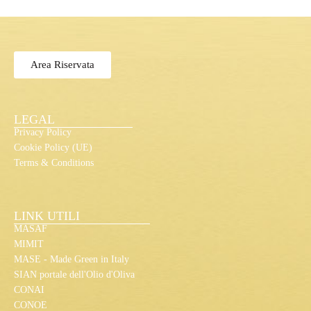
Area Riservata
LEGAL
Privacy Policy
Cookie Policy (UE)
Terms & Conditions
LINK UTILI
MASAF
MIMIT
MASE - Made Green in Italy
SIAN portale dell'Olio d'Oliva
CONAI
CONOE