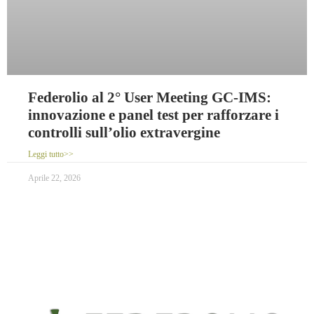
Federolio al 2° User Meeting GC-IMS:
innovazione e panel test per rafforzare i
controlli sull’olio extravergine
Leggi tutto>>
Aprile 22, 2026