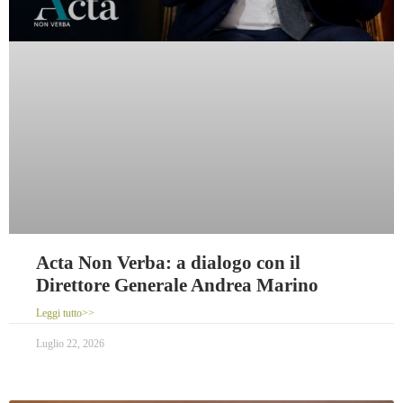
Acta Non Verba: a dialogo con il
Direttore Generale Andrea Marino
Leggi tutto>>
Luglio 22, 2026