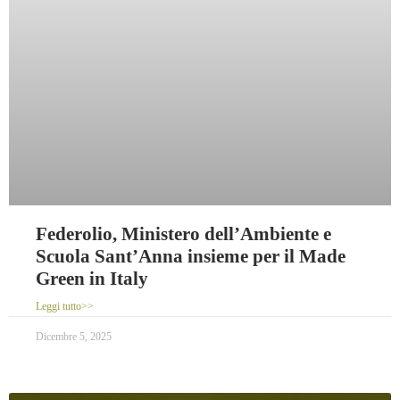
Federolio, Ministero dell’Ambiente e
Scuola Sant’Anna insieme per il Made
Green in Italy
Leggi tutto>>
Dicembre 5, 2025