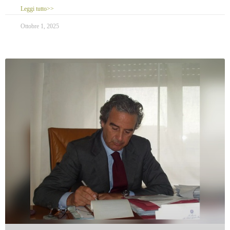
Leggi tutto>>
Ottobre 1, 2025