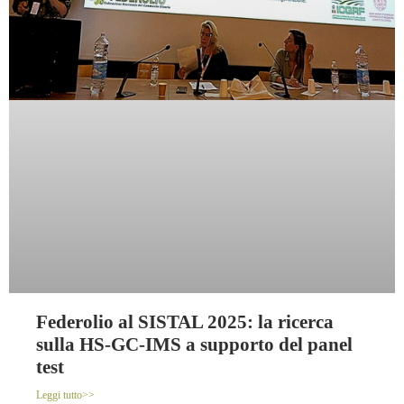
Federolio al SISTAL 2025: la ricerca
sulla HS-GC-IMS a supporto del panel
test
Leggi tutto>>