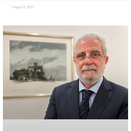
Giugno 9, 2025