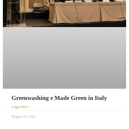
Greenwashing e Made Green in Italy
Leggi tutto>>
Maggio 19, 2026