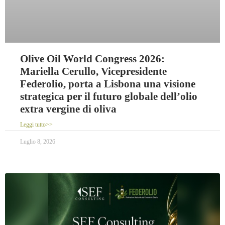
Olive Oil World Congress 2026:
Mariella Cerullo, Vicepresidente
Federolio, porta a Lisbona una visione
strategica per il futuro globale dell’olio
extra vergine di oliva
Leggi tutto>>
Luglio 8, 2026