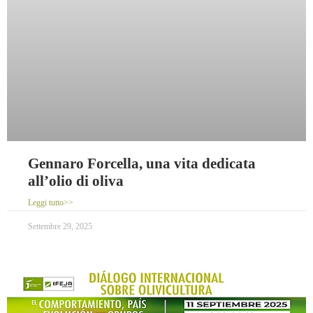
Gennaro Forcella, una vita dedicata
all’olio di oliva
Leggi tutto>>
Settembre 29, 2025