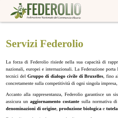
Servizi Federolio
La forza di Federolio risiede nella sua capacità di rappr
nazionali, europei e internazionali. La Federazione porta 
tecnici del
Gruppo di dialogo civile di Bruxelles
, fino 
concretamente sulla competitività di ogni singola impresa
Accanto alla rappresentanza, Federolio garantisce un sis
assicura un
aggiornamento costante
sulla normativa di
denominazioni di origine
,
produzione biologica
e
tutel