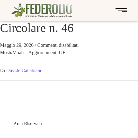
Circolare n. 46
Maggio 29, 2026
/
Commenti disabilitati
Mosh/Moah – Aggiornamenti UE.
Di
Davide Caltabiano
Area Riservata