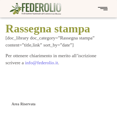
Rassegna stampa
[doc_library doc_category=”Rassegna stampa”
content=”title,link” sort_by=”date”]
Per ottenere chiarimento in merito all’iscrizione
scrivere a
info@federolio.it
.
Area Riservata