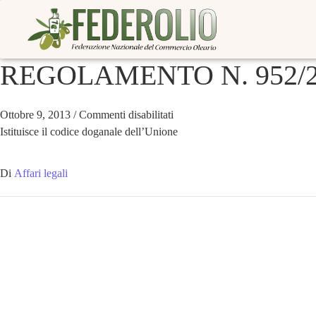
REGOLAMENTO N. 952/2
Ottobre 9, 2013
/
Commenti disabilitati
Istituisce il codice doganale dell’Unione
Di
Affari legali
LEGAL
Privacy Policy