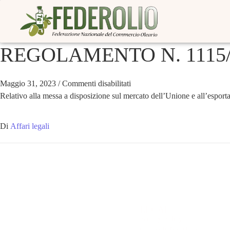
REGOLAMENTO N. 1115/
Maggio 31, 2023
/
Commenti disabilitati
Relativo alla messa a disposizione sul mercato dell’Unione e all’esporta
Di
Affari legali
LEGAL
Privacy Policy