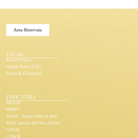
Area Riservata
LEGAL
Privacy Policy
Cookie Policy (UE)
Terms & Conditions
LINK UTILI
MASAF
MIMIT
MASE - Made Green in Italy
SIAN portale dell'Olio d'Oliva
CONAI
CONOE