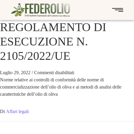
REGOLAMENTO DI
ESECUZIONE N.
2105/2022/UE
Luglio 29, 2022
/
Commenti disabilitati
Norme relative ai controlli di conformità delle norme di
commercializzazione dell’olio di oliva e ai metodi di analisi delle
caratteristiche dell’olio di oliva
Di
Affari legali