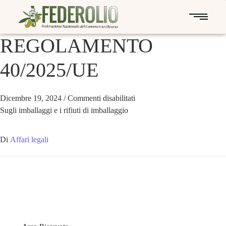
REGOLAMENTO
40/2025/UE
Dicembre 19, 2024
/
Commenti disabilitati
Sugli imballaggi e i rifiuti di imballaggio
Di
Affari legali