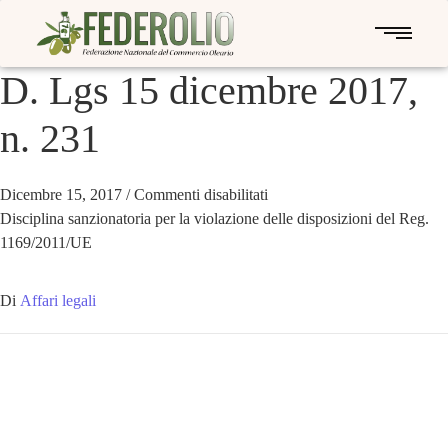
D. Lgs 15 dicembre 2017,
n. 231
Dicembre 15, 2017
/
Commenti disabilitati
Disciplina sanzionatoria per la violazione delle disposizioni del Reg.
1169/2011/UE
Di
Affari legali