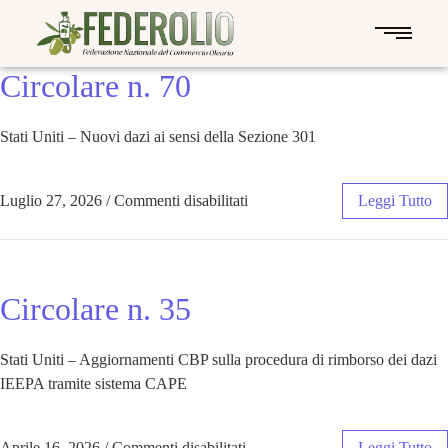
Circolare n. 70
Stati Uniti – Nuovi dazi ai sensi della Sezione 301
Luglio 27, 2026
/
Commenti disabilitati
Leggi Tutto
Circolare n. 35
Stati Uniti – Aggiornamenti CBP sulla procedura di rimborso dei dazi
IEEPA tramite sistema CAPE
Aprile 16, 2026
/
Commenti disabilitati
Leggi Tutto