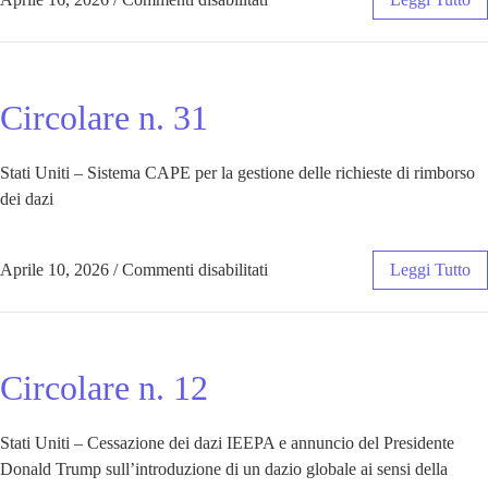
Circolare n. 31
Stati Uniti – Sistema CAPE per la gestione delle richieste di rimborso
dei dazi
Aprile 10, 2026
/
Commenti disabilitati
Leggi Tutto
Circolare n. 12
Stati Uniti – Cessazione dei dazi IEEPA e annuncio del Presidente
Donald Trump sull’introduzione di un dazio globale ai sensi della