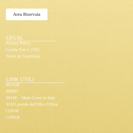
Area Riservata
LEGAL
Privacy Policy
Cookie Policy (UE)
Terms & Conditions
LINK UTILI
MASAF
MIMIT
MASE - Made Green in Italy
SIAN portale dell'Olio d'Oliva
CONAI
CONOE